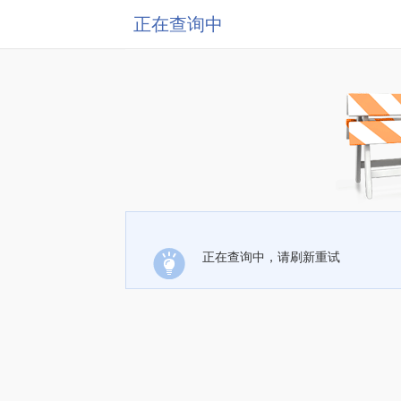
正在查询中
正在查询中，请刷新重试