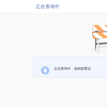
正在查询中
正在查询中，请刷新重试