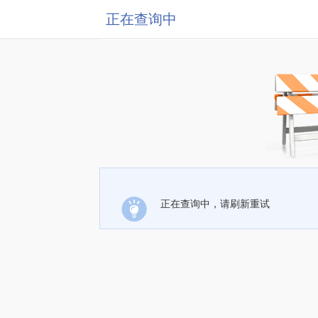
正在查询中
正在查询中，请刷新重试