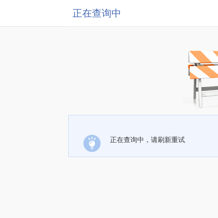
正在查询中
正在查询中，请刷新重试