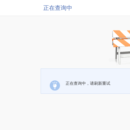
正在查询中
正在查询中，请刷新重试