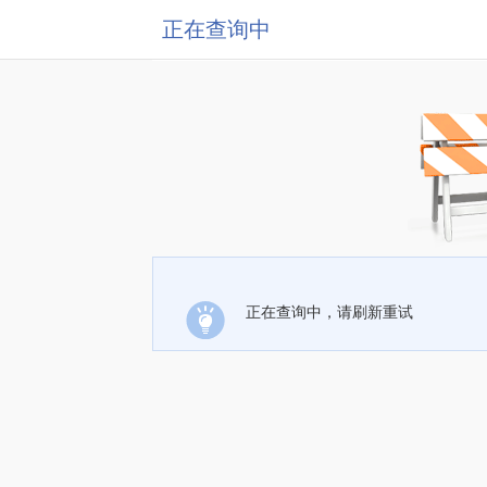
正在查询中
正在查询中，请刷新重试