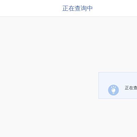
正在查询中
正在