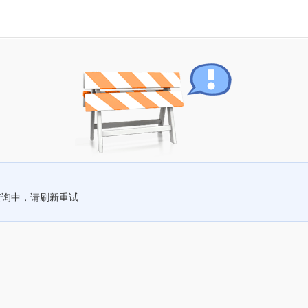
查询中，请刷新重试