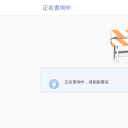
正在查询中
正在查询中，请刷新重试