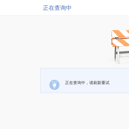
正在查询中
正在查询中，请刷新重试