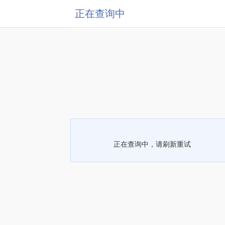
正在查询中
正在查询中，请刷新重试