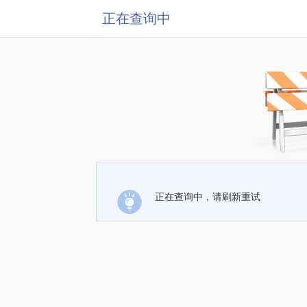
正在查询中
正在查询中，请刷新重试